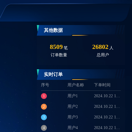
其他数据
8509
26802
笔
人
订单数量
总用户
0
个
跟进数量
实时订单
序号
用户名称
下单时间
用户1
2024.10.22 11:19:00
1
用户2
2024.10.22 11:19:00
2
用户3
2024.10.22 11:19:00
3
用户4
2024.10.22 11:19:00
4