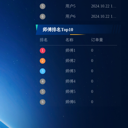
用户5
2024.10.22 11:19:00
5
用户6
2024.10.22 11:19:00
6
用户7
2024.10.22 11:19:00
7
师傅排名Top10
用户8
2024.10.22 11:19:00
8
排名
名称
订单量
用户9
2024.10.22 11:19:00
9
师傅1
0
1
用户10
2024.10.22 11:19:00
10
师傅2
0
2
师傅3
0
3
师傅4
0
4
师傅5
0
5
师傅6
0
6
师傅7
0
7
师傅8
0
8